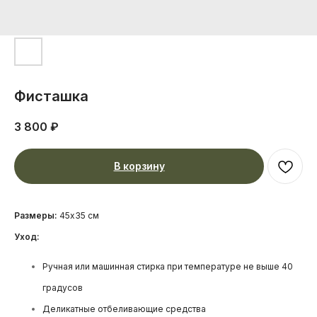
Фисташка
3 800
₽
В корзину
Размеры:
45x35 см
Уход:
Ручная или машинная стирка при температуре не выше 40
градусов
Деликатные отбеливающие средства