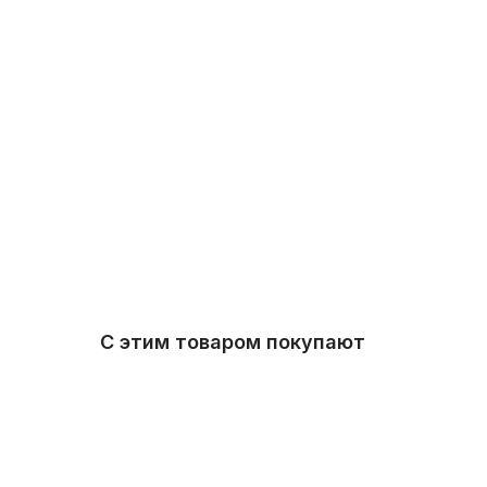
С этим товаром покупают