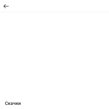
Скачки