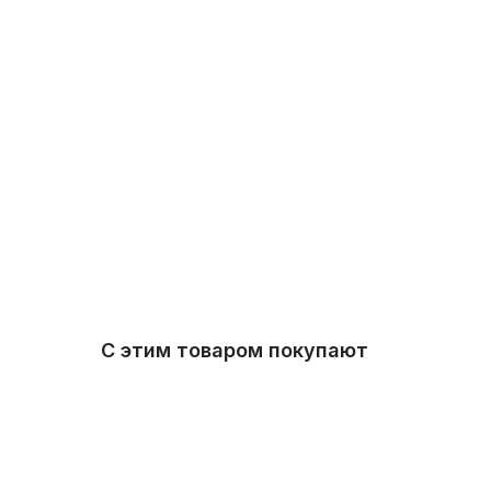
С этим товаром покупают