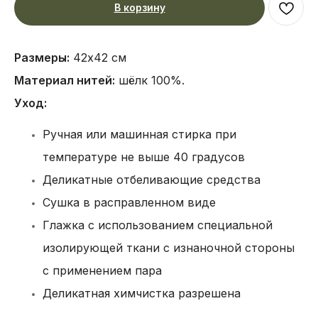
В корзину
Размеры:
42х42 см
Материал нитей:
шёлк 100%.
Уход:
Ручная или машинная стирка при
температуре не выше 40 градусов
Деликатные отбеливающие средства
Сушка в расправленном виде
Глажка с использованием специальной
изолирующей ткани с изнаночной стороны
с применением пара
Деликатная химчистка разрешена