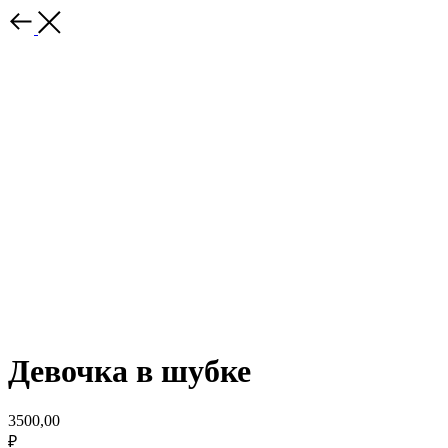
Девочка в шубке
3500,00
₽