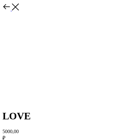
LOVE
5000,00
₽