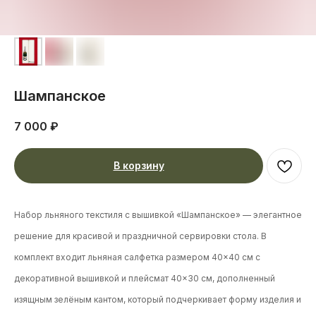
Шампанское
7 000
₽
В корзину
Набор льняного текстиля с вышивкой «Шампанское» — элегантное
решение для красивой и праздничной сервировки стола. В
комплект входит льняная салфетка размером 40×40 см с
декоративной вышивкой и плейсмат 40×30 см, дополненный
изящным зелёным кантом, который подчеркивает форму изделия и