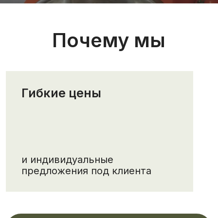
и индивидуальные
предложения под клиента
Оформить на заказ