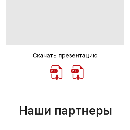
Скачать презентацию