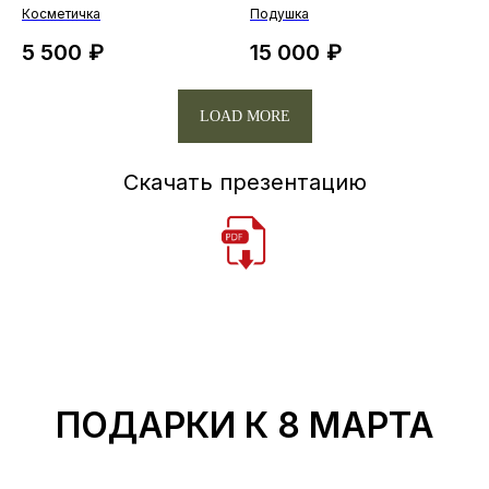
Косметичка
Подушка
5 500
₽
15 000
₽
LOAD MORE
Скачать презентацию
ПОДАРКИ К 8 МАРТА