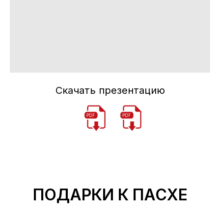
Скачать презентацию
ПОДАРКИ К ПАСХЕ