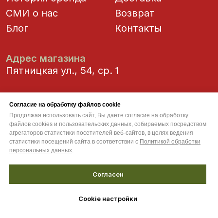
Согласие на обработку файлов cookie
Продолжая использовать сайт, Вы даете согласие на обработку
файлов cookies и пользовательских данных, собираемых посредством
агрегаторов статистики посетителей веб-сайтов, в целях ведения
статистики посещений сайта в соответствии с
Политикой обработки
персональных данных
.
Согласен
Cookie настройки