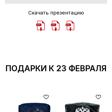
Скачать презентацию
ПОДАРКИ К 23 ФЕВРАЛЯ