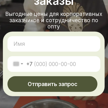
опту
+7
Отправить запрос
Почему мы
Гибкие цены