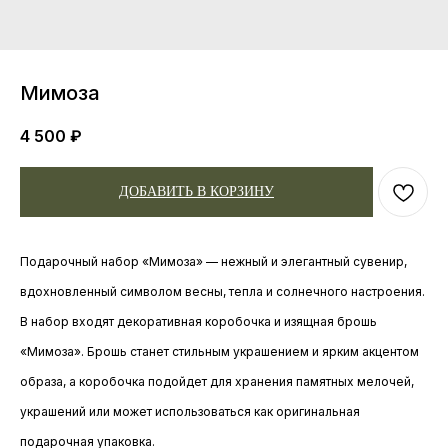
Мимоза
4 500
₽
ДОБАВИТЬ В КОРЗИНУ
Подарочный набор «Мимоза» — нежный и элегантный сувенир,
вдохновленный символом весны, тепла и солнечного настроения.
В набор входят декоративная коробочка и изящная брошь
«Мимоза». Брошь станет стильным украшением и ярким акцентом
образа, а коробочка подойдет для хранения памятных мелочей,
украшений или может использоваться как оригинальная
подарочная упаковка.