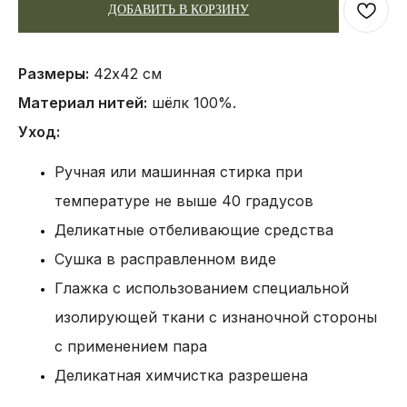
ДОБАВИТЬ В КОРЗИНУ
Размеры:
42х42 см
Материал нитей:
шёлк 100%.
Уход:
Ручная или машинная стирка при
температуре не выше 40 градусов
Деликатные отбеливающие средства
Сушка в расправленном виде
Глажка с использованием специальной
изолирующей ткани с изнаночной стороны
с применением пара
Деликатная химчистка разрешена