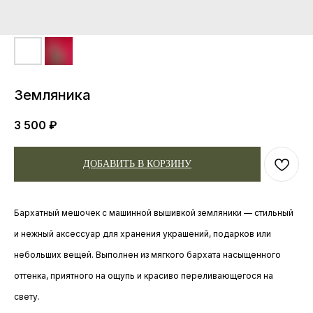
Земляника
3 500
₽
ДОБАВИТЬ В КОРЗИНУ
Бархатный мешочек с машинной вышивкой земляники — стильный
и нежный аксессуар для хранения украшений, подарков или
небольших вещей. Выполнен из мягкого бархата насыщенного
оттенка, приятного на ощупь и красиво переливающегося на
свету.