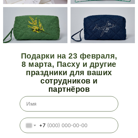
Подарки на 23 февраля,
8 марта, Пасху и другие
праздники для ваших
сотрудников и
партнёров
+7