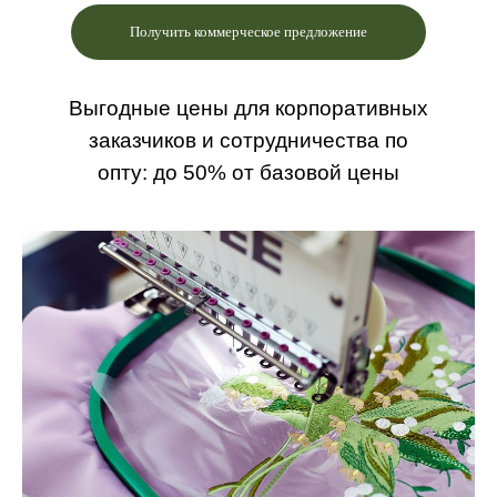
Получить коммерческое предложение
Выгодные цены для корпоративных
заказчиков и сотрудничества по
опту: до 50% от базовой цены