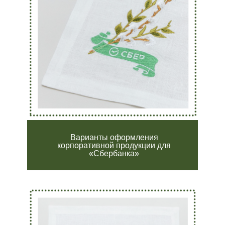
Варианты оформления
корпоративной продукции для
«Сбербанка»