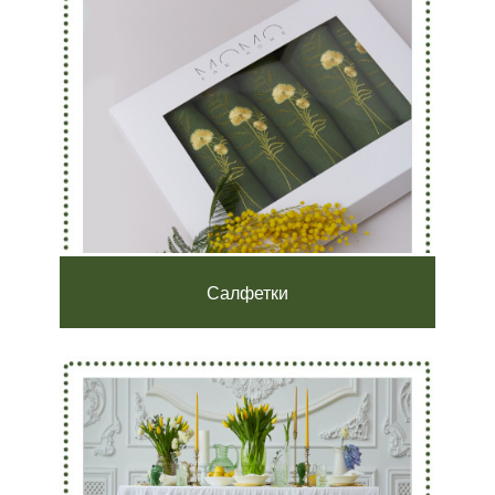
Салфетки