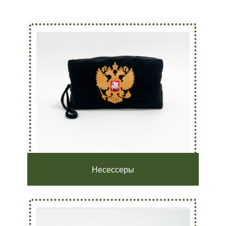
Несессеры