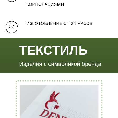
КОРПОРАЦИЯМИ
ИЗГОТОВЛЕНИЕ ОТ 24 ЧАСОВ
ТЕКСТИЛЬ
Изделия с символикой бренда