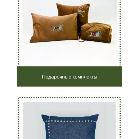
Подарочные комплекты