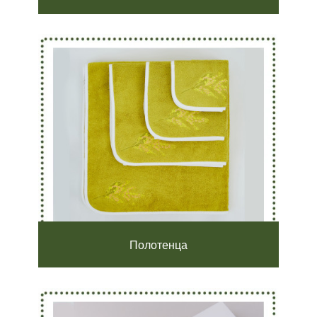
Полотенца