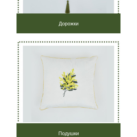
Дорожки
Подушки