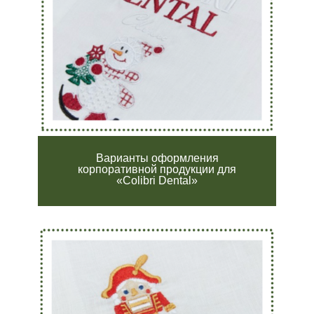
Варианты оформления
корпоративной продукции для
«Colibri Dental»