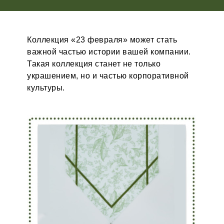
Коллекция «23 февраля» может стать
важной частью истории вашей компании.
Такая коллекция станет не только
украшением, но и частью корпоративной
культуры.