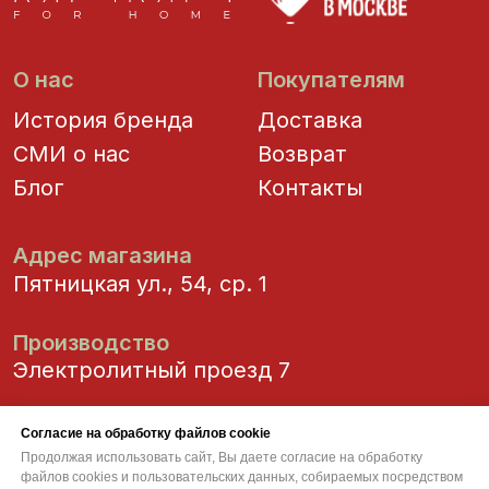
Согласие на обработку файлов cookie
Продолжая использовать сайт, Вы даете согласие на обработку
файлов cookies и пользовательских данных, собираемых посредством