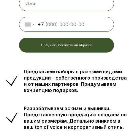
+7
Получить бесплатный образец
Предлагаем наборы с разными видами
продукции – собственного производства
и от наших партнеров. Придумываем
концепцию подарков.
Разрабатываем эскизы и вышивки.
Представленную продукцию создаем по
вашим размерам. Детально вникаем в
ваш ton of voice и корпоративный стиль.