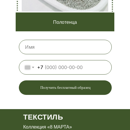
Полотенца
+7
Получить бесплатный образец
ТЕКСТИЛЬ
Коллекция «8 МАРТА»