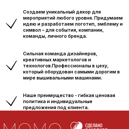
Создаем уникальный декор для
мероприятий любого уровня. Придумаем
идею и разработаем логотип, эмблему и
символ – для события, компании,
команды, личного бренда.
Сильная команда дизайнеров,
креативных маркетологов и
технологов.Профессионалы в цеху,
который оборудован самыми дорогим в
мире вышивальными машинами.
Наше преимущество - гибкая ценовая
политика и индивидуальные
предложения под клиента.