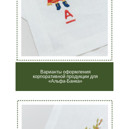
Варианты оформления
корпоративной продукции для
«Альфа-Банка»