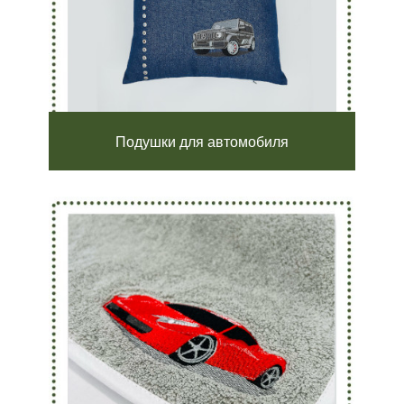
Подушки для автомобиля