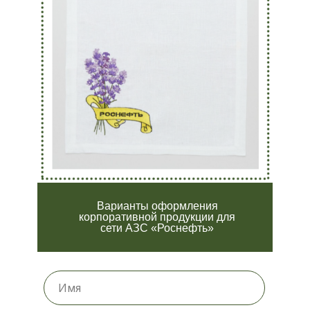
Варианты оформления
корпоративной продукции для
сети АЗС «Роснефть»