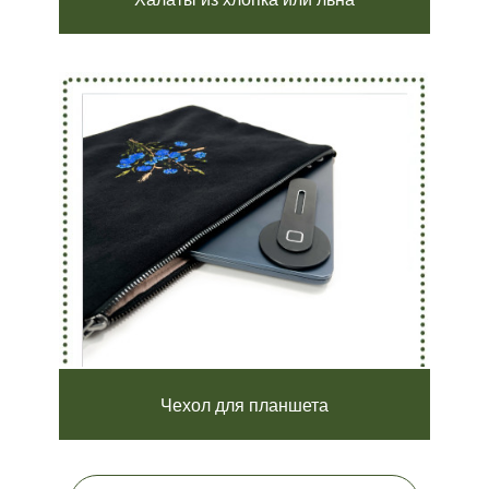
Чехол для планшета