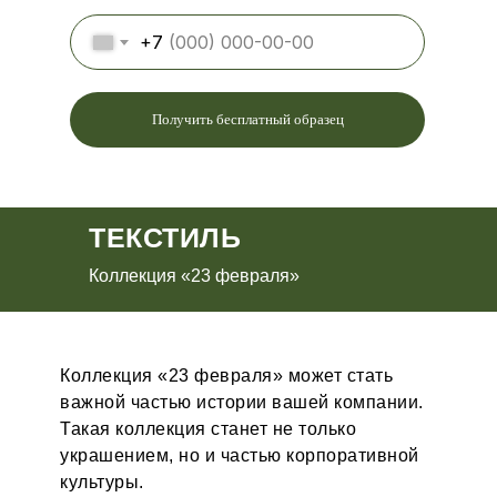
+7
Получить бесплатный образец
ТЕКСТИЛЬ
Коллекция «23 февраля»
Коллекция «23 февраля» может стать
важной частью истории вашей компании.
Такая коллекция станет не только
украшением, но и частью корпоративной
культуры.