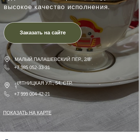
МАЛЫЙ ПАЛАШЕВСКИЙ ПЕР., 2/8
+7 985 052-33-31
ПЯТНИЦКАЯ УЛ., 54, СТР.
1
+7 999 004-42-21
ПОКАЗАТЬ НА КАРТЕ
Декоративная посуда на заказ