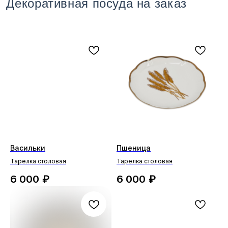
Васильки
Пшеница
Тарелка столовая
Тарелка столовая
6 000
₽
6 000
₽