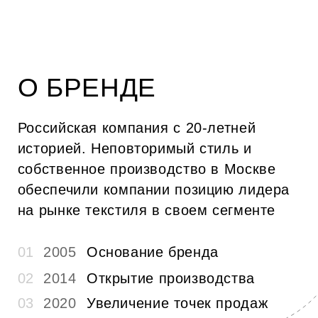
ОПЛАТА ТОВАРА