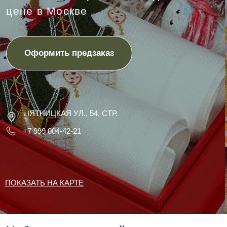
ПЯТНИЦКАЯ УЛ., 54, СТР.
1
+7 999 004-42-21
ПОКАЗАТЬ НА КАРТЕ
Наборы с вышивкой на заказ