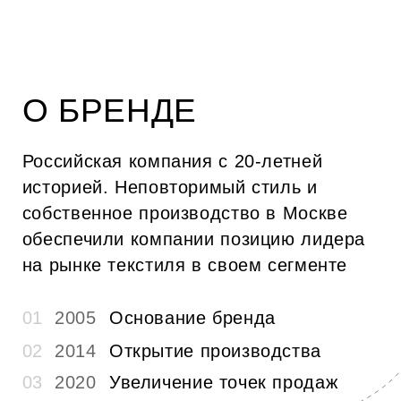
ОПЛАТА ТОВАРА